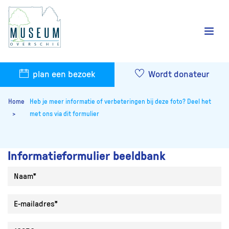
plan een bezoek
Wordt donateur
Home
Heb je meer informatie of verbeteringen bij deze foto? Deel het
met ons via dit formulier
Informatieformulier beeldbank
Naam
E-mailadres