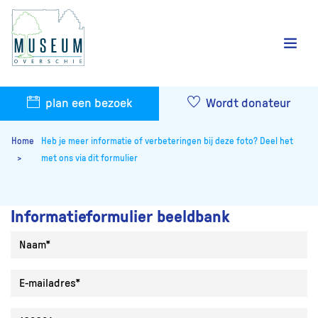
plan een bezoek
Wordt donateur
Home
Heb je meer informatie of verbeteringen bij deze foto? Deel het
met ons via dit formulier
Informatieformulier beeldbank
Naam
E-mailadres