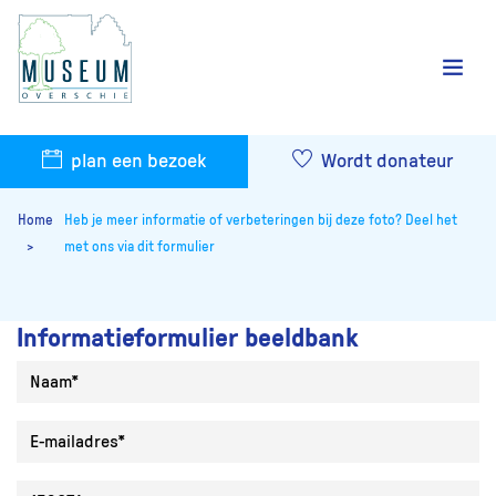
plan een bezoek
Wordt donateur
Home
Heb je meer informatie of verbeteringen bij deze foto? Deel het
met ons via dit formulier
Informatieformulier beeldbank
Naam
E-mailadres