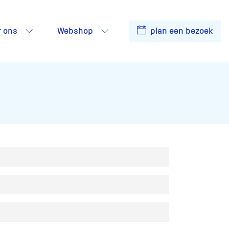
r ons
Webshop
plan een bezoek