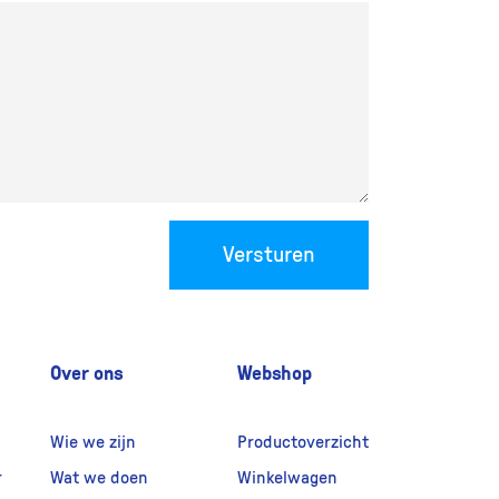
Versturen
Over ons
Webshop
Wie we zijn
Productoverzicht
r
Wat we doen
Winkelwagen