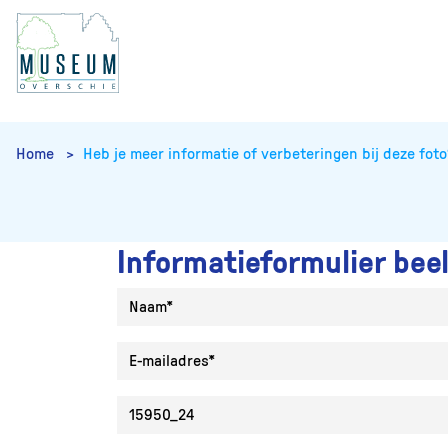
Home
Heb je meer informatie of verbeteringen bij deze foto
Informatieformulier bee
Naam
E-mailadres
Collectie ID