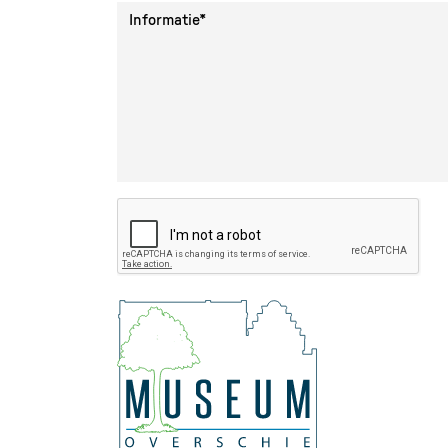
Informatie