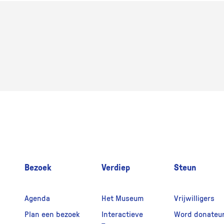
Bezoek
Verdiep
Steun
Agenda
Het Museum
Vrijwilligers
Plan een bezoek
Interactieve
Word donateu