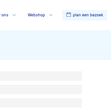
r ons
Webshop
plan een bezoek