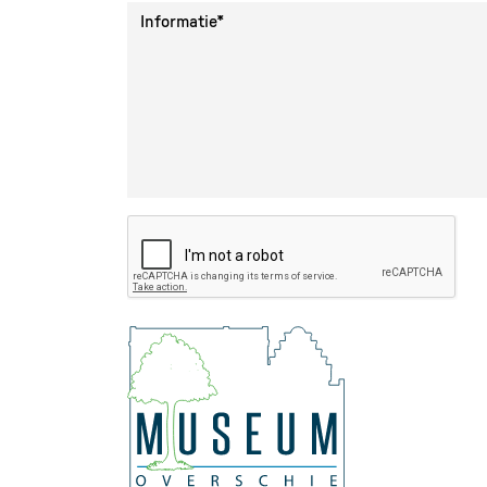
Informatie