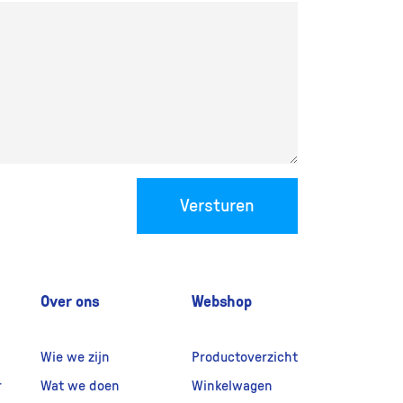
Versturen
Over ons
Webshop
Wie we zijn
Productoverzicht
r
Wat we doen
Winkelwagen