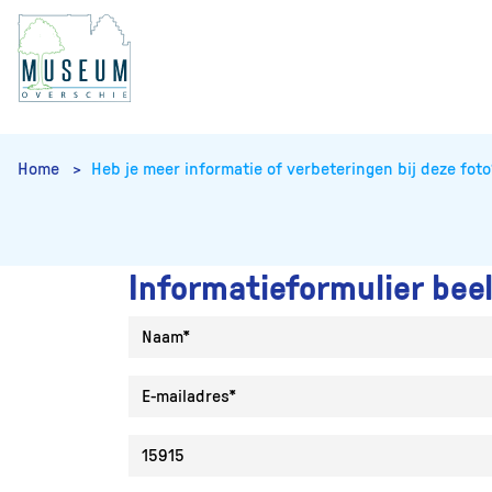
Home
Heb je meer informatie of verbeteringen bij deze foto
Informatieformulier bee
Naam
E-mailadres
Collectie ID