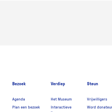
Bezoek
Verdiep
Steun
Agenda
Het Museum
Vrijwilligers
Plan een bezoek
Interactieve
Word donateu