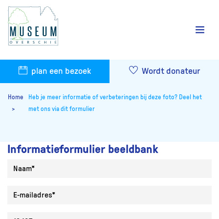
plan een bezoek
Wordt donateur
Home
Heb je meer informatie of verbeteringen bij deze foto? Deel het
met ons via dit formulier
Informatieformulier beeldbank
Naam
E-mailadres