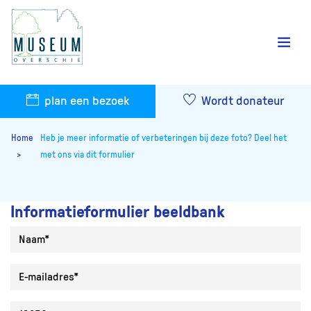
plan een bezoek
Wordt donateur
Home
Heb je meer informatie of verbeteringen bij deze foto? Deel het
met ons via dit formulier
Informatieformulier beeldbank
Naam
E-mailadres