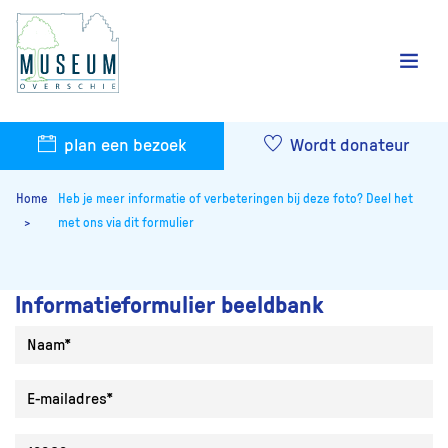
plan een bezoek
Wordt donateur
Home
Heb je meer informatie of verbeteringen bij deze foto? Deel het
met ons via dit formulier
Informatieformulier beeldbank
Naam
E-mailadres