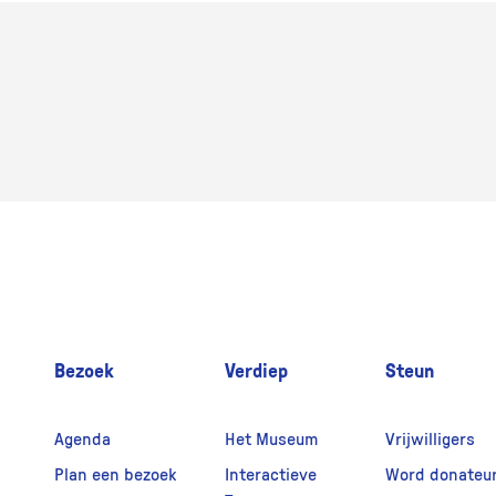
Bezoek
Verdiep
Steun
Agenda
Het Museum
Vrijwilligers
Plan een bezoek
Interactieve
Word donateu