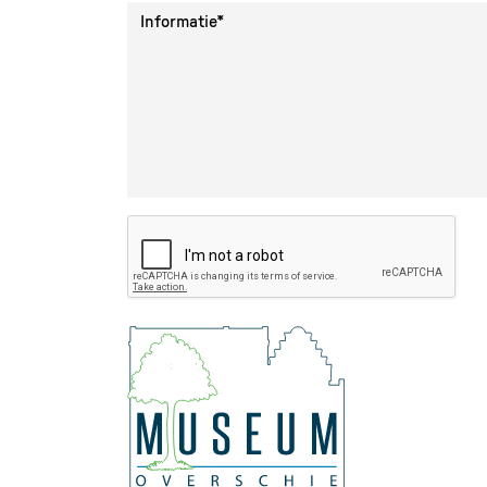
Informatie