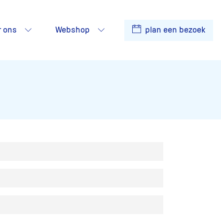
r ons
Webshop
plan een bezoek