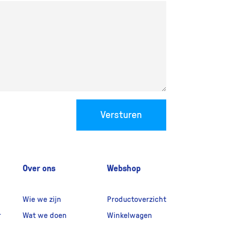
Versturen
Over ons
Webshop
Wie we zijn
Productoverzicht
r
Wat we doen
Winkelwagen