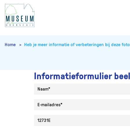
Home
Heb je meer informatie of verbeteringen bij deze foto
Informatieformulier bee
Naam
E-mailadres
Collectie ID