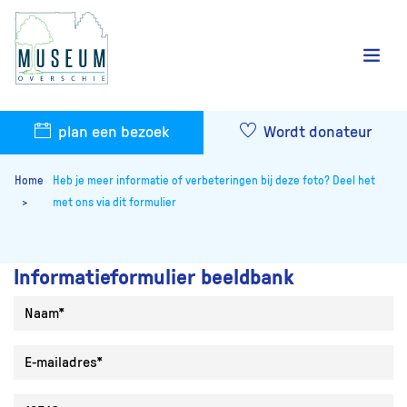
plan een bezoek
Wordt donateur
Home
Heb je meer informatie of verbeteringen bij deze foto? Deel het
met ons via dit formulier
Informatieformulier beeldbank
Naam
E-mailadres