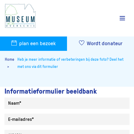
plan een bezoek
Wordt donateur
Home
Heb je meer informatie of verbeteringen bij deze foto? Deel het
met ons via dit formulier
Informatieformulier beeldbank
Naam
E-mailadres