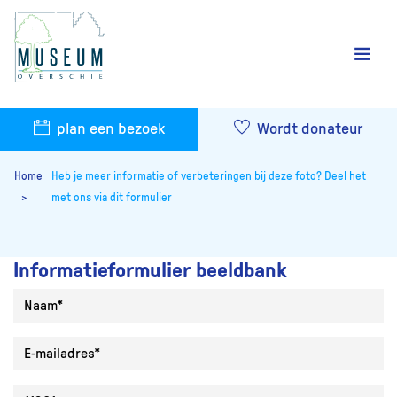
plan een bezoek
Wordt donateur
Home
Heb je meer informatie of verbeteringen bij deze foto? Deel het
met ons via dit formulier
Informatieformulier beeldbank
Naam
E-mailadres