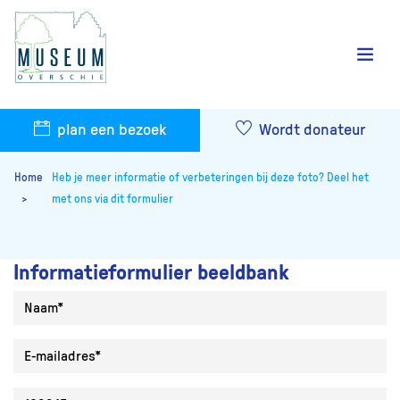
plan een bezoek
Wordt donateur
Home
Heb je meer informatie of verbeteringen bij deze foto? Deel het
met ons via dit formulier
Informatieformulier beeldbank
Naam
E-mailadres