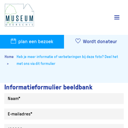
plan een bezoek
Wordt donateur
Home
Heb je meer informatie of verbeteringen bij deze foto? Deel het
met ons via dit formulier
Informatieformulier beeldbank
Naam
E-mailadres